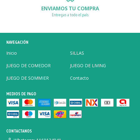
ENVIAMOS TU COMPRA
Entregas a todo el país
NAVEGACIÓN
Inicio
SILLAS
JUEGO DE COMEDOR
JUEGO DE LIVING
JUEGO DE SOMMIER
Contacto
MEDIOS DE PAGO
CONTACTANOS